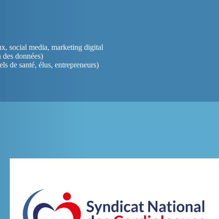
ux, social media, marketing digital
n des données)
ls de santé, élus, entrepreneurs)