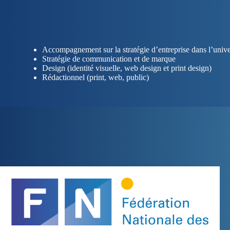
Accompagnement sur la stratégie d’entreprise dans l’unive
Stratégie de communication et de marque
Design (identité visuelle, web design et print design)
Rédactionnel (print, web, public)