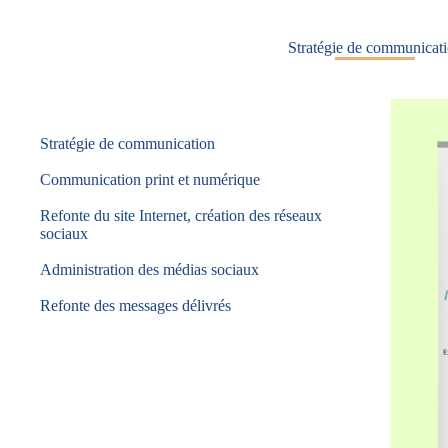
Stratégie de communicat
Stratégie de communication
Communication print et numérique
Refonte du site Internet, création des réseaux
sociaux
Administration des médias sociaux
Refonte des messages délivrés