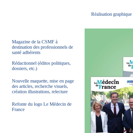
Réalisation graphique
Magazine de la CSMF à
destination des professionnels de
santé adhérents
Rédactionnel (éditos politiques,
dossiers, etc.)
Nouvelle maquette, mise en page
des articles, recherche visuels,
création illustrations, relecture
Refonte du logo Le Médecin de
France