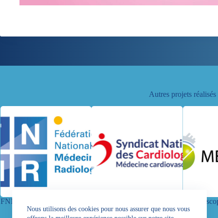
Autres projets réalisés
FNMR
Syndicat National des
Medicosco
Nous utilisons des cookies pour nous assurer que nous vous
Cardiologues