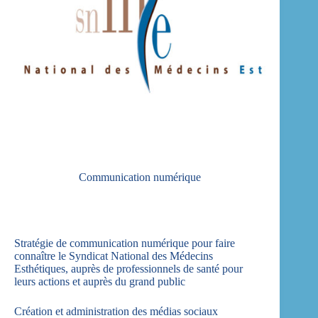
Communication numérique
Stratégie de communication numérique pour faire
connaître le Syndicat National des Médecins
Esthétiques, auprès de professionnels de santé pour
leurs actions et auprès du grand public
Création et administration des médias sociaux