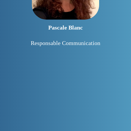
Pascale Blanc
Responsable Communication