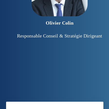
Olivier Colin
Responsable Conseil & Stratégie Dirigeant