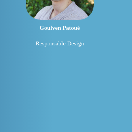
Goulven Patoué
Responsable Design